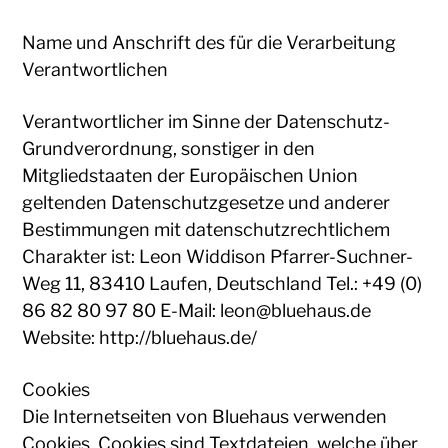
Name und Anschrift des für die Verarbeitung
Verantwortlichen
Verantwortlicher im Sinne der Datenschutz-
Grundverordnung, sonstiger in den
Mitgliedstaaten der Europäischen Union
geltenden Datenschutzgesetze und anderer
Bestimmungen mit datenschutzrechtlichem
Charakter ist: Leon Widdison Pfarrer-Suchner-
Weg 11, 83410 Laufen, Deutschland Tel.: +49 (0)
86 82 80 97 80 E-Mail: leon@bluehaus.de
Website: http://bluehaus.de/
Cookies
Die Internetseiten von Bluehaus verwenden
Cookies. Cookies sind Textdateien, welche über