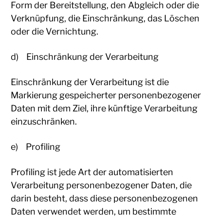
Form der Bereitstellung, den Abgleich oder die
Verknüpfung, die Einschränkung, das Löschen
oder die Vernichtung.
d) Einschränkung der Verarbeitung
Einschränkung der Verarbeitung ist die
Markierung gespeicherter personenbezogener
Daten mit dem Ziel, ihre künftige Verarbeitung
einzuschränken.
e) Profiling
Profiling ist jede Art der automatisierten
Verarbeitung personenbezogener Daten, die
darin besteht, dass diese personenbezogenen
Daten verwendet werden, um bestimmte