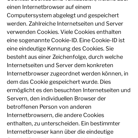
einen Internetbrowser auf einem
Computersystem abgelegt und gespeichert
werden. Zahlreiche Internetseiten und Server
verwenden Cookies. Viele Cookies enthalten
eine sogenannte Cookie-ID. Eine Cookie-ID ist
eine eindeutige Kennung des Cookies. Sie
besteht aus einer Zeichenfolge, durch welche
Internetseiten und Server dem konkreten
Internetbrowser zugeordnet werden können, in
dem das Cookie gespeichert wurde. Dies
ermöglicht es den besuchten Internetseiten und
Servern, den individuellen Browser der
betroffenen Person von anderen
Internetbrowsern, die andere Cookies
enthalten, zu unterscheiden. Ein bestimmter
Internetbrowser kann über die eindeutige