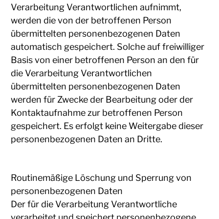
Verarbeitung Verantwortlichen aufnimmt,
werden die von der betroffenen Person
übermittelten personenbezogenen Daten
automatisch gespeichert. Solche auf freiwilliger
Basis von einer betroffenen Person an den für
die Verarbeitung Verantwortlichen
übermittelten personenbezogenen Daten
werden für Zwecke der Bearbeitung oder der
Kontaktaufnahme zur betroffenen Person
gespeichert. Es erfolgt keine Weitergabe dieser
personenbezogenen Daten an Dritte.
Routinemäßige Löschung und Sperrung von
personenbezogenen Daten
Der für die Verarbeitung Verantwortliche
verarbeitet und speichert personenbezogene