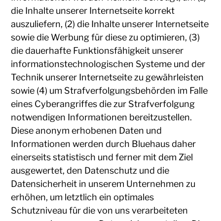
die Inhalte unserer Internetseite korrekt
auszuliefern, (2) die Inhalte unserer Internetseite
sowie die Werbung für diese zu optimieren, (3)
die dauerhafte Funktionsfähigkeit unserer
informationstechnologischen Systeme und der
Technik unserer Internetseite zu gewährleisten
sowie (4) um Strafverfolgungsbehörden im Falle
eines Cyberangriffes die zur Strafverfolgung
notwendigen Informationen bereitzustellen.
Diese anonym erhobenen Daten und
Informationen werden durch Bluehaus daher
einerseits statistisch und ferner mit dem Ziel
ausgewertet, den Datenschutz und die
Datensicherheit in unserem Unternehmen zu
erhöhen, um letztlich ein optimales
Schutzniveau für die von uns verarbeiteten