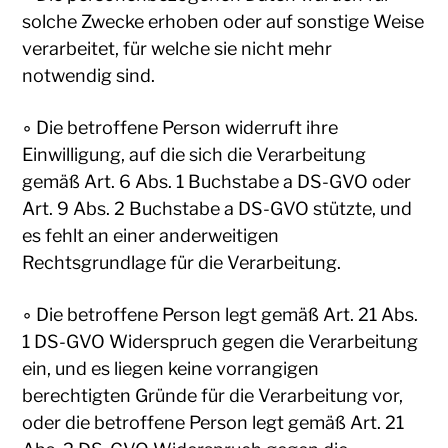
solche Zwecke erhoben oder auf sonstige Weise
verarbeitet, für welche sie nicht mehr
notwendig sind.
◦ Die betroffene Person widerruft ihre
Einwilligung, auf die sich die Verarbeitung
gemäß Art. 6 Abs. 1 Buchstabe a DS-GVO oder
Art. 9 Abs. 2 Buchstabe a DS-GVO stützte, und
es fehlt an einer anderweitigen
Rechtsgrundlage für die Verarbeitung.
◦ Die betroffene Person legt gemäß Art. 21 Abs.
1 DS-GVO Widerspruch gegen die Verarbeitung
ein, und es liegen keine vorrangigen
berechtigten Gründe für die Verarbeitung vor,
oder die betroffene Person legt gemäß Art. 21