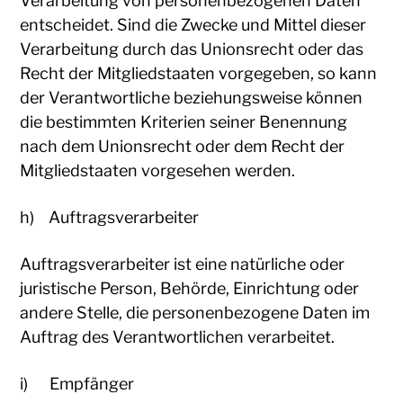
Verarbeitung von personenbezogenen Daten
entscheidet. Sind die Zwecke und Mittel dieser
Verarbeitung durch das Unionsrecht oder das
Recht der Mitgliedstaaten vorgegeben, so kann
der Verantwortliche beziehungsweise können
die bestimmten Kriterien seiner Benennung
nach dem Unionsrecht oder dem Recht der
Mitgliedstaaten vorgesehen werden.
h) Auftragsverarbeiter
Auftragsverarbeiter ist eine natürliche oder
juristische Person, Behörde, Einrichtung oder
andere Stelle, die personenbezogene Daten im
Auftrag des Verantwortlichen verarbeitet.
i) Empfänger