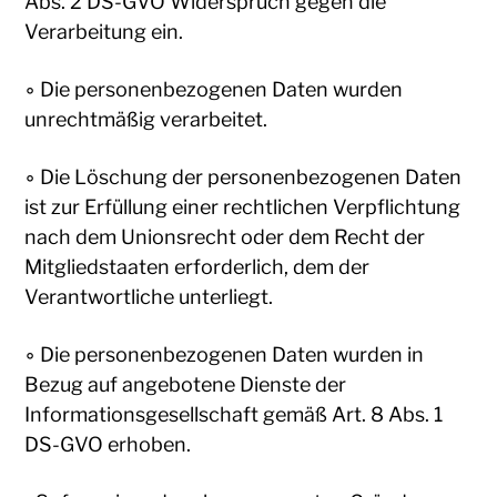
Abs. 2 DS-GVO Widerspruch gegen die
Verarbeitung ein.
◦ Die personenbezogenen Daten wurden
unrechtmäßig verarbeitet.
◦ Die Löschung der personenbezogenen Daten
ist zur Erfüllung einer rechtlichen Verpflichtung
nach dem Unionsrecht oder dem Recht der
Mitgliedstaaten erforderlich, dem der
Verantwortliche unterliegt.
◦ Die personenbezogenen Daten wurden in
Bezug auf angebotene Dienste der
Informationsgesellschaft gemäß Art. 8 Abs. 1
DS-GVO erhoben.