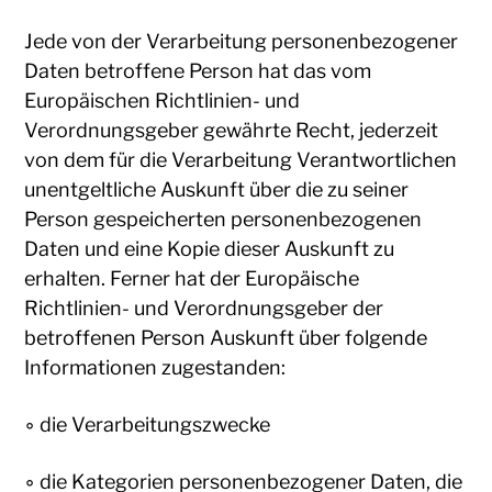
Jede von der Verarbeitung personenbezogener
Daten betroffene Person hat das vom
Europäischen Richtlinien- und
Verordnungsgeber gewährte Recht, jederzeit
von dem für die Verarbeitung Verantwortlichen
unentgeltliche Auskunft über die zu seiner
Person gespeicherten personenbezogenen
Daten und eine Kopie dieser Auskunft zu
erhalten. Ferner hat der Europäische
Richtlinien- und Verordnungsgeber der
betroffenen Person Auskunft über folgende
Informationen zugestanden:
◦ die Verarbeitungszwecke
◦ die Kategorien personenbezogener Daten, die