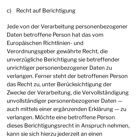
c) Recht auf Berichtigung
Jede von der Verarbeitung personenbezogener
Daten betroffene Person hat das vom
Europäischen Richtlinien- und
Verordnungsgeber gewährte Recht, die
unverzügliche Berichtigung sie betreffender
unrichtiger personenbezogener Daten zu
verlangen. Ferner steht der betroffenen Person
das Recht zu, unter Berücksichtigung der
Zwecke der Verarbeitung, die Vervollständigung
unvollständiger personenbezogener Daten —
auch mittels einer ergänzenden Erklärung — zu
verlangen. Möchte eine betroffene Person
dieses Berichtigungsrecht in Anspruch nehmen,
kann sie sich hierzu jederzeit an einen