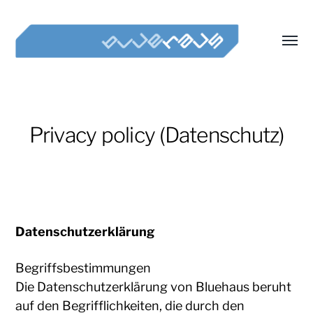
Toggl
menu
Bluehaus
Privacy policy (Datenschutz)
Datenschutzerklärung
Begriffsbestimmungen
Die Datenschutzerklärung von Bluehaus beruht
auf den Begrifflichkeiten, die durch den