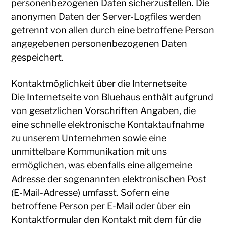
personenbezogenen Daten sicherzustellen. Die
anonymen Daten der Server-Logfiles werden
getrennt von allen durch eine betroffene Person
angegebenen personenbezogenen Daten
gespeichert.
Kontaktmöglichkeit über die Internetseite
Die Internetseite von Bluehaus enthält aufgrund
von gesetzlichen Vorschriften Angaben, die
eine schnelle elektronische Kontaktaufnahme
zu unserem Unternehmen sowie eine
unmittelbare Kommunikation mit uns
ermöglichen, was ebenfalls eine allgemeine
Adresse der sogenannten elektronischen Post
(E-Mail-Adresse) umfasst. Sofern eine
betroffene Person per E-Mail oder über ein
Kontaktformular den Kontakt mit dem für die