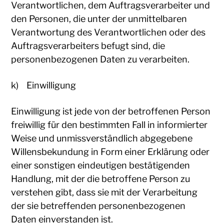
Verantwortlichen, dem Auftragsverarbeiter und
den Personen, die unter der unmittelbaren
Verantwortung des Verantwortlichen oder des
Auftragsverarbeiters befugt sind, die
personenbezogenen Daten zu verarbeiten.
k) Einwilligung
Einwilligung ist jede von der betroffenen Person
freiwillig für den bestimmten Fall in informierter
Weise und unmissverständlich abgegebene
Willensbekundung in Form einer Erklärung oder
einer sonstigen eindeutigen bestätigenden
Handlung, mit der die betroffene Person zu
verstehen gibt, dass sie mit der Verarbeitung
der sie betreffenden personenbezogenen
Daten einverstanden ist.