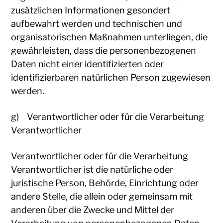
zusätzlichen Informationen gesondert
aufbewahrt werden und technischen und
organisatorischen Maßnahmen unterliegen, die
gewährleisten, dass die personenbezogenen
Daten nicht einer identifizierten oder
identifizierbaren natürlichen Person zugewiesen
werden.
g) Verantwortlicher oder für die Verarbeitung
Verantwortlicher
Verantwortlicher oder für die Verarbeitung
Verantwortlicher ist die natürliche oder
juristische Person, Behörde, Einrichtung oder
andere Stelle, die allein oder gemeinsam mit
anderen über die Zwecke und Mittel der