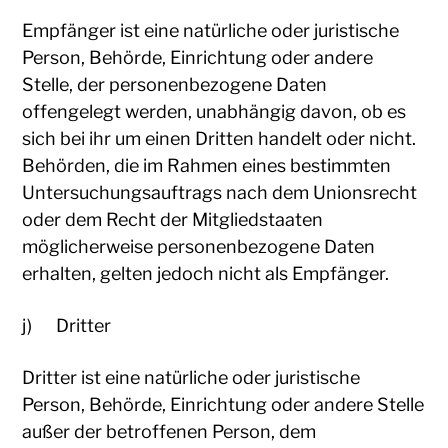
Empfänger ist eine natürliche oder juristische
Person, Behörde, Einrichtung oder andere
Stelle, der personenbezogene Daten
offengelegt werden, unabhängig davon, ob es
sich bei ihr um einen Dritten handelt oder nicht.
Behörden, die im Rahmen eines bestimmten
Untersuchungsauftrags nach dem Unionsrecht
oder dem Recht der Mitgliedstaaten
möglicherweise personenbezogene Daten
erhalten, gelten jedoch nicht als Empfänger.
j) Dritter
Dritter ist eine natürliche oder juristische
Person, Behörde, Einrichtung oder andere Stelle
außer der betroffenen Person, dem