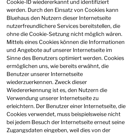
Cookie-ID wiedererkannt und identifiziert
werden. Durch den Einsatz von Cookies kann
Bluehaus den Nutzern dieser Internetseite
nutzerfreundlichere Services bereitstellen, die
ohne die Cookie-Setzung nicht möglich wären.
Mittels eines Cookies können die Informationen
und Angebote auf unserer Internetseite im
Sinne des Benutzers optimiert werden. Cookies
ermöglichen uns, wie bereits erwähnt, die
Benutzer unserer Internetseite
wiederzuerkennen. Zweck dieser
Wiedererkennung ist es, den Nutzern die
Verwendung unserer Internetseite zu
erleichtern. Der Benutzer einer Internetseite, die
Cookies verwendet, muss beispielsweise nicht
bei jedem Besuch der Internetseite erneut seine
Zugangsdaten eingeben, weil dies von der