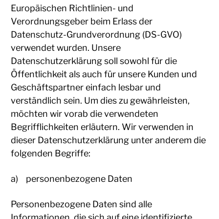
Europäischen Richtlinien- und
Verordnungsgeber beim Erlass der
Datenschutz-Grundverordnung (DS-GVO)
verwendet wurden. Unsere
Datenschutzerklärung soll sowohl für die
Öffentlichkeit als auch für unsere Kunden und
Geschäftspartner einfach lesbar und
verständlich sein. Um dies zu gewährleisten,
möchten wir vorab die verwendeten
Begrifflichkeiten erläutern. Wir verwenden in
dieser Datenschutzerklärung unter anderem die
folgenden Begriffe:
a) personenbezogene Daten
Personenbezogene Daten sind alle
Informationen, die sich auf eine identifizierte