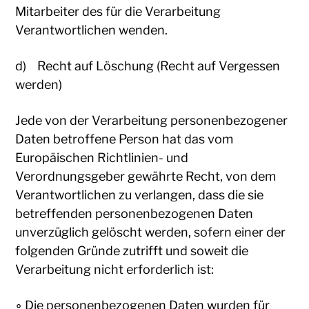
Mitarbeiter des für die Verarbeitung
Verantwortlichen wenden.
d) Recht auf Löschung (Recht auf Vergessen
werden)
Jede von der Verarbeitung personenbezogener
Daten betroffene Person hat das vom
Europäischen Richtlinien- und
Verordnungsgeber gewährte Recht, von dem
Verantwortlichen zu verlangen, dass die sie
betreffenden personenbezogenen Daten
unverzüglich gelöscht werden, sofern einer der
folgenden Gründe zutrifft und soweit die
Verarbeitung nicht erforderlich ist:
◦ Die personenbezogenen Daten wurden für