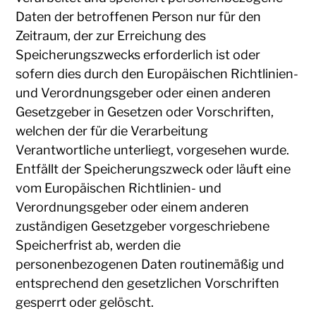
Daten der betroffenen Person nur für den
Zeitraum, der zur Erreichung des
Speicherungszwecks erforderlich ist oder
sofern dies durch den Europäischen Richtlinien-
und Verordnungsgeber oder einen anderen
Gesetzgeber in Gesetzen oder Vorschriften,
welchen der für die Verarbeitung
Verantwortliche unterliegt, vorgesehen wurde.
Entfällt der Speicherungszweck oder läuft eine
vom Europäischen Richtlinien- und
Verordnungsgeber oder einem anderen
zuständigen Gesetzgeber vorgeschriebene
Speicherfrist ab, werden die
personenbezogenen Daten routinemäßig und
entsprechend den gesetzlichen Vorschriften
gesperrt oder gelöscht.