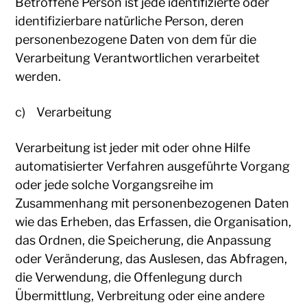
Betroffene Person ist jede identifizierte oder
identifizierbare natürliche Person, deren
personenbezogene Daten von dem für die
Verarbeitung Verantwortlichen verarbeitet
werden.
c) Verarbeitung
Verarbeitung ist jeder mit oder ohne Hilfe
automatisierter Verfahren ausgeführte Vorgang
oder jede solche Vorgangsreihe im
Zusammenhang mit personenbezogenen Daten
wie das Erheben, das Erfassen, die Organisation,
das Ordnen, die Speicherung, die Anpassung
oder Veränderung, das Auslesen, das Abfragen,
die Verwendung, die Offenlegung durch
Übermittlung, Verbreitung oder eine andere