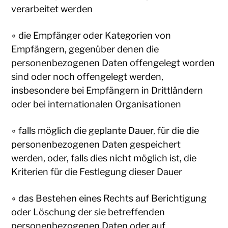
verarbeitet werden
◦ die Empfänger oder Kategorien von
Empfängern, gegenüber denen die
personenbezogenen Daten offengelegt worden
sind oder noch offengelegt werden,
insbesondere bei Empfängern in Drittländern
oder bei internationalen Organisationen
◦ falls möglich die geplante Dauer, für die die
personenbezogenen Daten gespeichert
werden, oder, falls dies nicht möglich ist, die
Kriterien für die Festlegung dieser Dauer
◦ das Bestehen eines Rechts auf Berichtigung
oder Löschung der sie betreffenden
personenbezogenen Daten oder auf