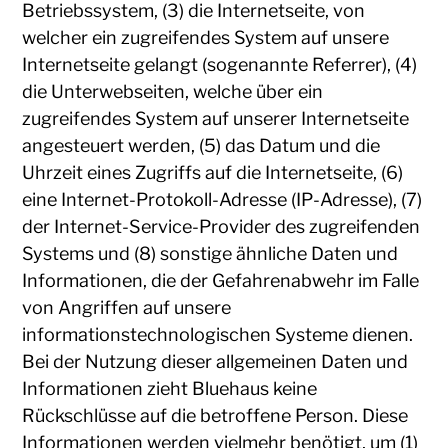
Betriebssystem, (3) die Internetseite, von
welcher ein zugreifendes System auf unsere
Internetseite gelangt (sogenannte Referrer), (4)
die Unterwebseiten, welche über ein
zugreifendes System auf unserer Internetseite
angesteuert werden, (5) das Datum und die
Uhrzeit eines Zugriffs auf die Internetseite, (6)
eine Internet-Protokoll-Adresse (IP-Adresse), (7)
der Internet-Service-Provider des zugreifenden
Systems und (8) sonstige ähnliche Daten und
Informationen, die der Gefahrenabwehr im Falle
von Angriffen auf unsere
informationstechnologischen Systeme dienen.
Bei der Nutzung dieser allgemeinen Daten und
Informationen zieht Bluehaus keine
Rückschlüsse auf die betroffene Person. Diese
Informationen werden vielmehr benötigt, um (1)