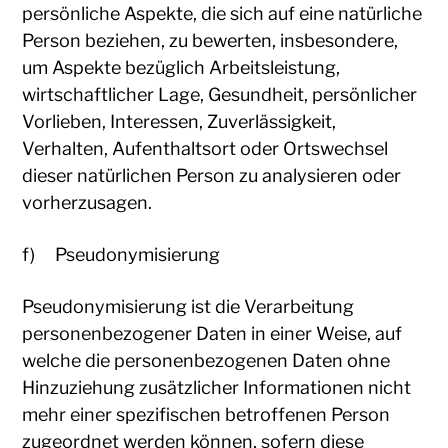
persönliche Aspekte, die sich auf eine natürliche
Person beziehen, zu bewerten, insbesondere,
um Aspekte bezüglich Arbeitsleistung,
wirtschaftlicher Lage, Gesundheit, persönlicher
Vorlieben, Interessen, Zuverlässigkeit,
Verhalten, Aufenthaltsort oder Ortswechsel
dieser natürlichen Person zu analysieren oder
vorherzusagen.
f) Pseudonymisierung
Pseudonymisierung ist die Verarbeitung
personenbezogener Daten in einer Weise, auf
welche die personenbezogenen Daten ohne
Hinzuziehung zusätzlicher Informationen nicht
mehr einer spezifischen betroffenen Person
zugeordnet werden können, sofern diese