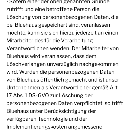
• Sofern einer der oben genannten Gründe
zutrifft und eine betroffene Person die
Löschung von personenbezogenen Daten, die
bei Bluehaus gespeichert sind, veranlassen
möchte, kann sie sich hierzu jederzeit an einen
Mitarbeiter des für die Verarbeitung
Verantwortlichen wenden. Der Mitarbeiter von
Bluehaus wird veranlassen, dass dem
Löschverlangen unverzüglich nachgekommen
wird. Wurden die personenbezogenen Daten
von Bluehaus öffentlich gemacht und ist unser
Unternehmen als Verantwortlicher gemäß Art.
17 Abs. 1 DS-GVO zur Löschung der
personenbezogenen Daten verpflichtet, so trifft
Bluehaus unter Berücksichtigung der
verfügbaren Technologie und der
Implementierungskosten angemessene