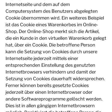
Internetseite und dem auf dem
Computersystem des Benutzers abgelegten
Cookie übernommen wird. Ein weiteres Beispiel
ist das Cookie eines Warenkorbes im Online-
Shop. Der Online-Shop merkt sich die Artikel,
die ein Kunde in den virtuellen Warenkorb gelegt
hat, über ein Cookie. Die betroffene Person
kann die Setzung von Cookies durch unsere
Internetseite jederzeit mittels einer
entsprechenden Einstellung des genutzten
Internetbrowsers verhindern und damit der
Setzung von Cookies dauerhaft widersprechen.
Ferner können bereits gesetzte Cookies
jederzeit über einen Internetbrowser oder
andere Softwareprogramme gelöscht werden.
Dies ist in allen gängigen Internetbrowsern