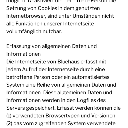
möglich. Deaktiviert die betroffene Person die
Setzung von Cookies in dem genutzten
Internetbrowser, sind unter Umständen nicht
alle Funktionen unserer Internetseite
vollumfänglich nutzbar.
Erfassung von allgemeinen Daten und
Informationen
Die Internetseite von Bluehaus erfasst mit
jedem Aufruf der Internetseite durch eine
betroffene Person oder ein automatisiertes
System eine Reihe von allgemeinen Daten und
Informationen. Diese allgemeinen Daten und
Informationen werden in den Logfiles des
Servers gespeichert. Erfasst werden können die
(1) verwendeten Browsertypen und Versionen,
(2) das vom zugreifenden System verwendete