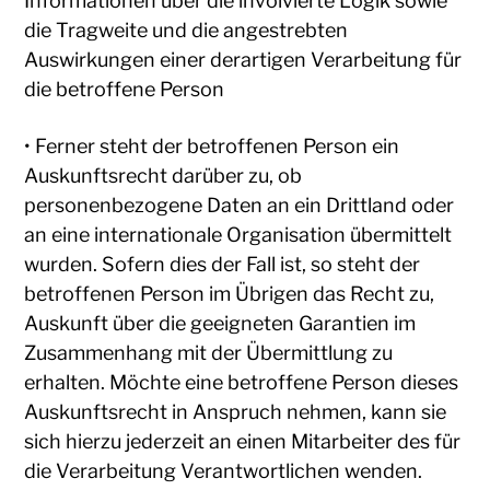
Informationen über die involvierte Logik sowie
die Tragweite und die angestrebten
Auswirkungen einer derartigen Verarbeitung für
die betroffene Person
• Ferner steht der betroffenen Person ein
Auskunftsrecht darüber zu, ob
personenbezogene Daten an ein Drittland oder
an eine internationale Organisation übermittelt
wurden. Sofern dies der Fall ist, so steht der
betroffenen Person im Übrigen das Recht zu,
Auskunft über die geeigneten Garantien im
Zusammenhang mit der Übermittlung zu
erhalten. Möchte eine betroffene Person dieses
Auskunftsrecht in Anspruch nehmen, kann sie
sich hierzu jederzeit an einen Mitarbeiter des für
die Verarbeitung Verantwortlichen wenden.