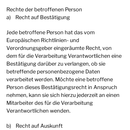
Rechte der betroffenen Person
a) Recht auf Bestätigung
Jede betroffene Person hat das vom
Europäischen Richtlinien- und
Verordnungsgeber eingeräumte Recht, von
dem für die Verarbeitung Verantwortlichen eine
Bestätigung darüber zu verlangen, ob sie
betreffende personenbezogene Daten
verarbeitet werden. Möchte eine betroffene
Person dieses Bestätigungsrecht in Anspruch
nehmen, kann sie sich hierzu jederzeit an einen
Mitarbeiter des für die Verarbeitung
Verantwortlichen wenden.
b) Recht auf Auskunft