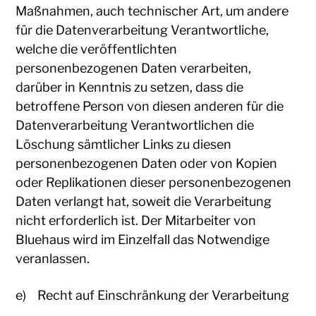
Maßnahmen, auch technischer Art, um andere
für die Datenverarbeitung Verantwortliche,
welche die veröffentlichten
personenbezogenen Daten verarbeiten,
darüber in Kenntnis zu setzen, dass die
betroffene Person von diesen anderen für die
Datenverarbeitung Verantwortlichen die
Löschung sämtlicher Links zu diesen
personenbezogenen Daten oder von Kopien
oder Replikationen dieser personenbezogenen
Daten verlangt hat, soweit die Verarbeitung
nicht erforderlich ist. Der Mitarbeiter von
Bluehaus wird im Einzelfall das Notwendige
veranlassen.
e) Recht auf Einschränkung der Verarbeitung