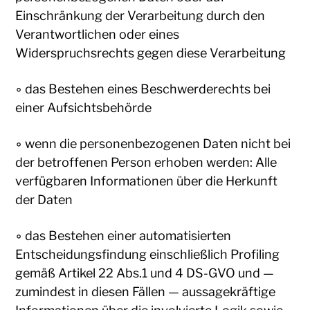
Einschränkung der Verarbeitung durch den
Verantwortlichen oder eines
Widerspruchsrechts gegen diese Verarbeitung
◦ das Bestehen eines Beschwerderechts bei
einer Aufsichtsbehörde
◦ wenn die personenbezogenen Daten nicht bei
der betroffenen Person erhoben werden: Alle
verfügbaren Informationen über die Herkunft
der Daten
◦ das Bestehen einer automatisierten
Entscheidungsfindung einschließlich Profiling
gemäß Artikel 22 Abs.1 und 4 DS-GVO und —
zumindest in diesen Fällen — aussagekräftige